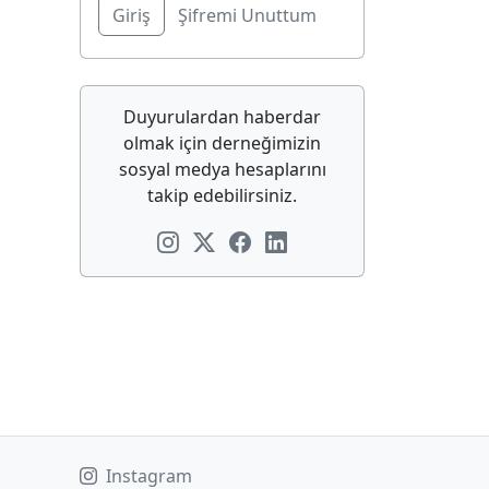
Şifremi Unuttum
Duyurulardan haberdar
olmak için derneğimizin
sosyal medya hesaplarını
takip edebilirsiniz.
Instagram