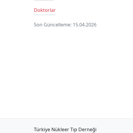
Doktorlar
Son Güncelleme: 15.04.2026
Türkiye Nükleer Tıp Derneği