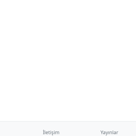
İletişim
Yayınlar