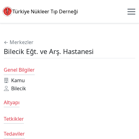
Türkiye Nükleer Tıp Derneği
← Merkezler
Bilecik Eğt. ve Arş. Hastanesi
Genel Bilgiler
Kamu
Bilecik
Altyapı
Tetkikler
Tedaviler