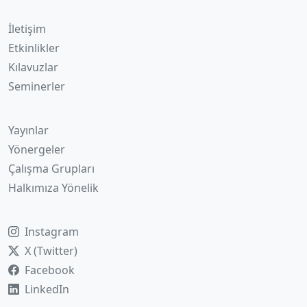
İletişim
Etkinlikler
Kılavuzlar
Seminerler
Yayınlar
Yönergeler
Çalışma Grupları
Halkımıza Yönelik
Instagram
X (Twitter)
Facebook
LinkedIn