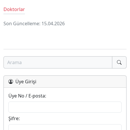
Doktorlar
Son Güncelleme: 15.04.2026
Üye Girişi
Üye No / E-posta:
Şifre: