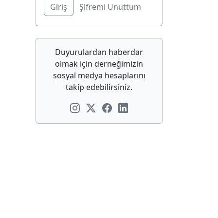
Şifremi Unuttum
Duyurulardan haberdar
olmak için derneğimizin
sosyal medya hesaplarını
takip edebilirsiniz.