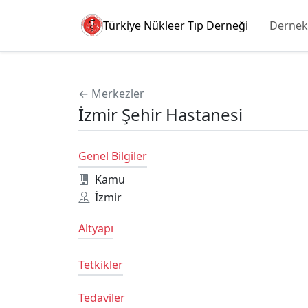
Türkiye Nükleer Tıp Derneği
Dernek
← Merkezler
İzmir Şehir Hastanesi
Genel Bilgiler
Kamu
İzmir
Altyapı
Tetkikler
Tedaviler