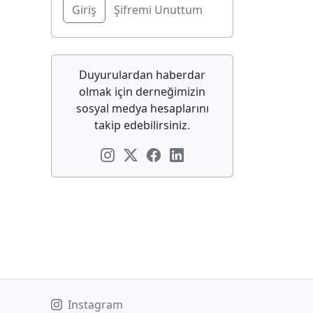
Şifremi Unuttum
Duyurulardan haberdar
olmak için derneğimizin
sosyal medya hesaplarını
takip edebilirsiniz.
Instagram