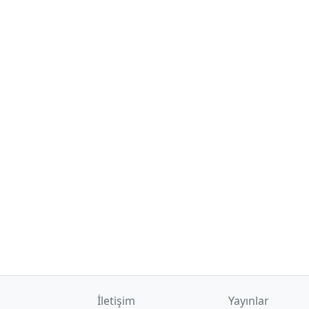
İletişim
Yayınlar