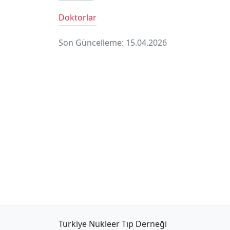
Doktorlar
Son Güncelleme: 15.04.2026
Türkiye Nükleer Tıp Derneği