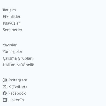
İletişim
Etkinlikler
Kılavuzlar
Seminerler
Yayınlar
Yönergeler
Çalışma Grupları
Halkımıza Yönelik
Instagram
X (Twitter)
Facebook
LinkedIn