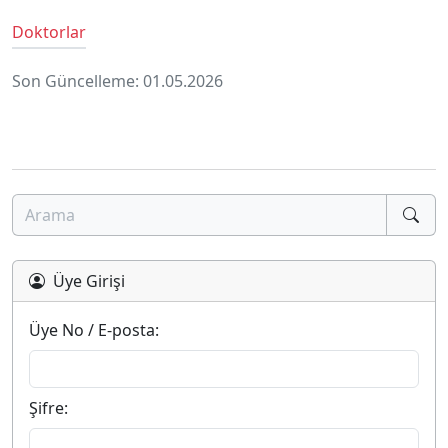
Doktorlar
Son Güncelleme: 01.05.2026
Üye Girişi
Üye No / E-posta:
Şifre: