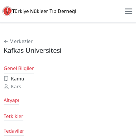
Türkiye Nükleer Tıp Derneği
← Merkezler
Kafkas Üniversitesi
Genel Bilgiler
Kamu
Kars
Altyapı
Tetkikler
Tedaviler