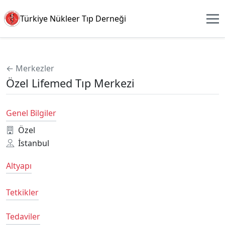
Türkiye Nükleer Tıp Derneği
← Merkezler
Özel Lifemed Tıp Merkezi
Genel Bilgiler
Özel
İstanbul
Altyapı
Tetkikler
Tedaviler