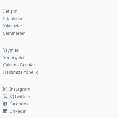
İletişim
Etkinlikler
Kılavuzlar
Seminerler
Yayınlar
Yönergeler
Çalışma Grupları
Halkımıza Yönelik
Instagram
X (Twitter)
Facebook
LinkedIn