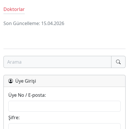
Doktorlar
Son Güncelleme: 15.04.2026
Üye Girişi
Üye No / E-posta:
Şifre: