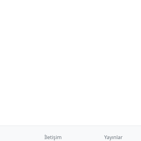
İletişim
Yayınlar