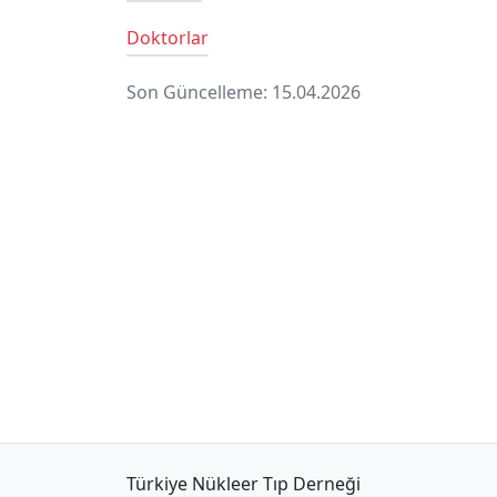
Doktorlar
Son Güncelleme: 15.04.2026
Türkiye Nükleer Tıp Derneği