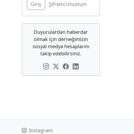
Şifremi Unuttum
Duyurulardan haberdar
olmak için derneğimizin
sosyal medya hesaplarını
takip edebilirsiniz.
Instagram