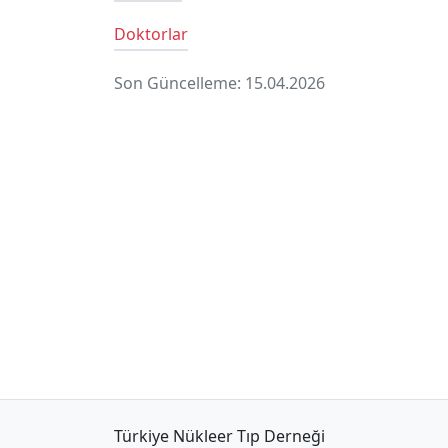
Doktorlar
Son Güncelleme: 15.04.2026
Türkiye Nükleer Tıp Derneği