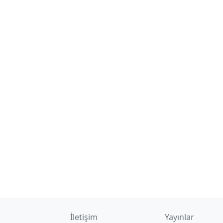
İletişim
Yayınlar