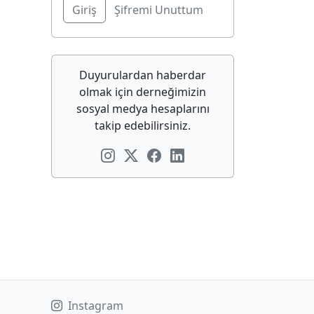
Şifremi Unuttum
Duyurulardan haberdar
olmak için derneğimizin
sosyal medya hesaplarını
takip edebilirsiniz.
Instagram