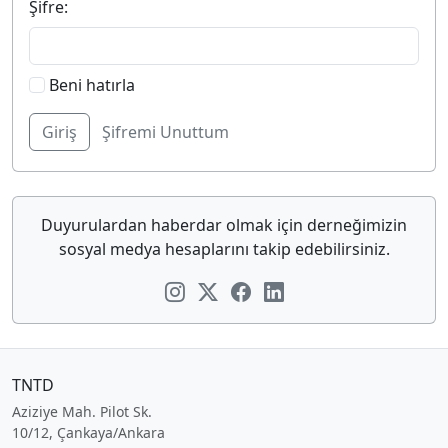
Şifre:
Beni hatırla
Şifremi Unuttum
Duyurulardan haberdar olmak için derneğimizin
sosyal medya hesaplarını takip edebilirsiniz.
TNTD
Aziziye Mah. Pilot Sk.
10/12, Çankaya/Ankara