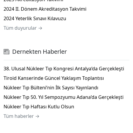
2024 II. Dönem Akreditasyon Takvimi
2024 Yeterlik Sınavı Kılavuzu
Tüm duyurular →
Dernekten Haberler
38. Ulusal Nükleer Tıp Kongresi Antalya’da Gerçekleşti
Tiroid Kanserinde Güncel Yaklaşım Toplantısı
Nükleer Tıp Bülteni’nin İlk Sayısı Yayınlandı
Nükleer Tıp 50. Yıl Sempozyumu Adana’da Gerçekleşti
Nükleer Tıp Haftası Kutlu Olsun
Tüm haberler →