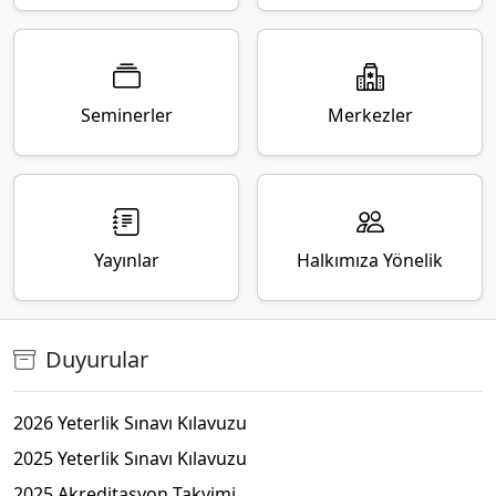
Seminerler
Merkezler
Yayınlar
Halkımıza Yönelik
Duyurular
2026 Yeterlik Sınavı Kılavuzu
2025 Yeterlik Sınavı Kılavuzu
2025 Akreditasyon Takvimi