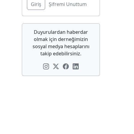
Şifremi Unuttum
Duyurulardan haberdar
olmak için derneğimizin
sosyal medya hesaplarını
takip edebilirsiniz.