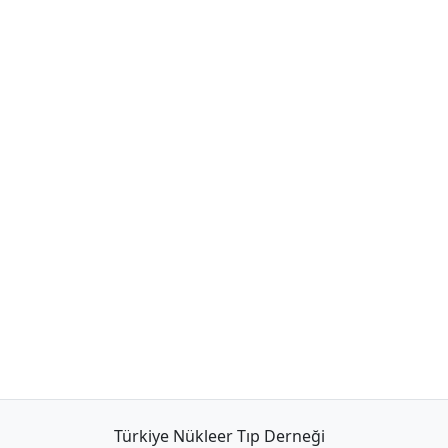
Türkiye Nükleer Tıp Derneği