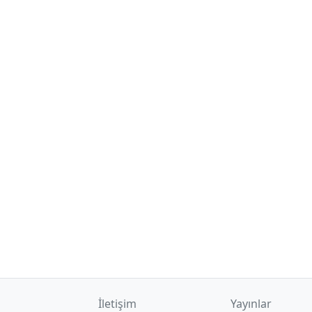
İletişim
Yayınlar