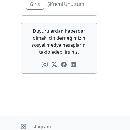
Şifremi Unuttum
Duyurulardan haberdar
olmak için derneğimizin
sosyal medya hesaplarını
takip edebilirsiniz.
Instagram