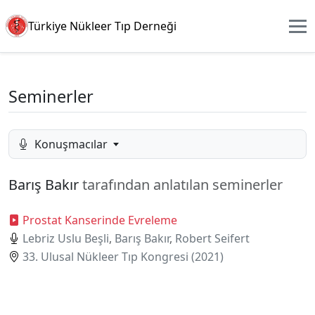
Türkiye Nükleer Tıp Derneği
Seminerler
Konuşmacılar
Barış Bakır
tarafından anlatılan seminerler
Prostat Kanserinde Evreleme
Lebriz Uslu Beşli
,
Barış Bakır
,
Robert Seifert
33. Ulusal Nükleer Tıp Kongresi (2021)