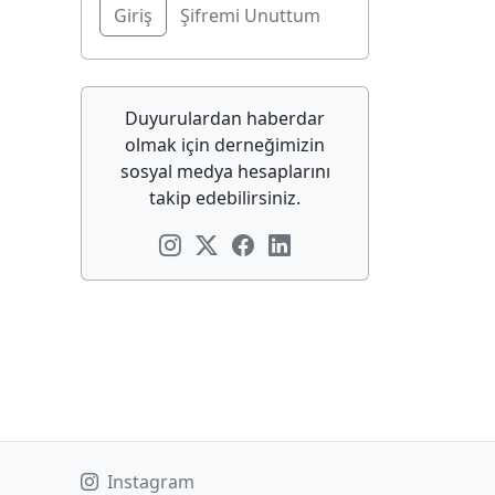
Şifremi Unuttum
Duyurulardan haberdar
olmak için derneğimizin
sosyal medya hesaplarını
takip edebilirsiniz.
Instagram