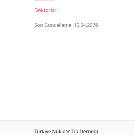
Doktorlar
Son Güncelleme: 15.04.2026
Türkiye Nükleer Tıp Derneği