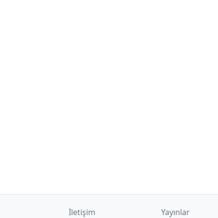
İletişim
Yayınlar