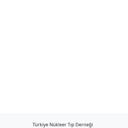
Türkiye Nükleer Tıp Derneği