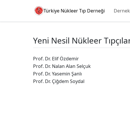
Türkiye Nükleer Tıp Derneği
Dernek
Yeni Nesil Nükleer Tıpçıl
Prof. Dr. Elif Özdemir
Prof. Dr. Nalan Alan Selçuk
Prof. Dr. Yasemin Şanlı
Prof. Dr. Çiğdem Soydal