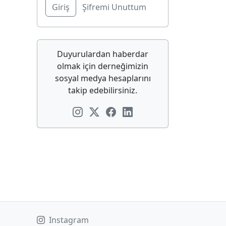
Şifremi Unuttum
Duyurulardan haberdar
olmak için derneğimizin
sosyal medya hesaplarını
takip edebilirsiniz.
Instagram