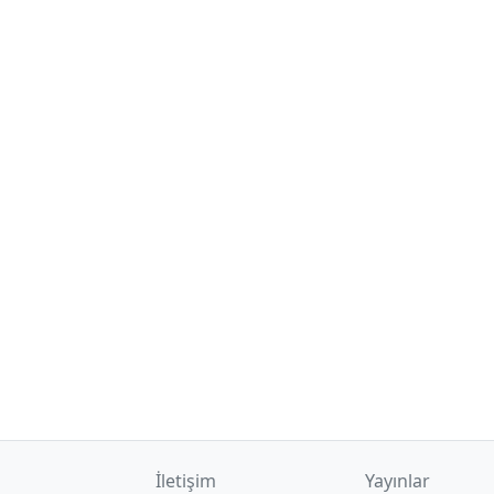
İletişim
Yayınlar