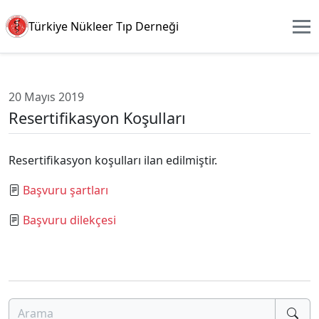
Türkiye Nükleer Tıp Derneği
20 Mayıs 2019
Resertifikasyon Koşulları
Resertifikasyon koşulları ilan edilmiştir.
Başvuru şartları
Başvuru dilekçesi