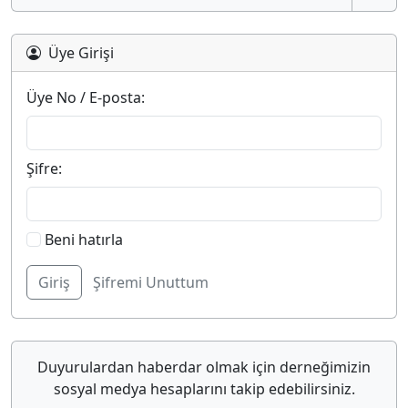
Üye Girişi
Üye No / E-posta:
Şifre:
Beni hatırla
Şifremi Unuttum
Duyurulardan haberdar olmak için derneğimizin
sosyal medya hesaplarını takip edebilirsiniz.