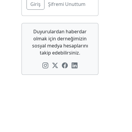
Şifremi Unuttum
Duyurulardan haberdar
olmak için derneğimizin
sosyal medya hesaplarını
takip edebilirsiniz.