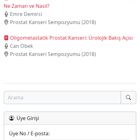
Ne Zaman ve Nasıl?
Emre Demirci
Prostat Kanseri Sempozyumu (2018)
Oligometastatik Prostat Kanseri: Ürolojik Bakış Açısı
Can Öbek
Prostat Kanseri Sempozyumu (2018)
Üye Girişi
Üye No / E-posta: