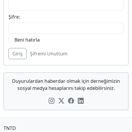
Şifre:
Beni hatırla
Şifremi Unuttum
Duyurulardan haberdar olmak için derneğimizin
sosyal medya hesaplarını takip edebilirsiniz.
TNTD