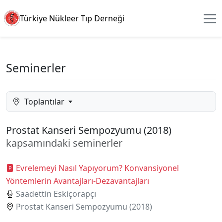
Türkiye Nükleer Tıp Derneği
Seminerler
Toplantılar
Prostat Kanseri Sempozyumu (2018)
kapsamındaki seminerler
Evrelemeyi Nasıl Yapıyorum? Konvansiyonel
Yöntemlerin Avantajları-Dezavantajları
Saadettin Eskiçorapçı
Prostat Kanseri Sempozyumu (2018)