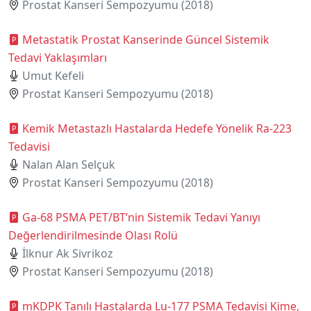
Prostat Kanseri Sempozyumu (2018)
Metastatik Prostat Kanserinde Güncel Sistemik
Tedavi Yaklaşımları
Umut Kefeli
Prostat Kanseri Sempozyumu (2018)
Kemik Metastazlı Hastalarda Hedefe Yönelik Ra-223
Tedavisi
Nalan Alan Selçuk
Prostat Kanseri Sempozyumu (2018)
Ga-68 PSMA PET/BT’nin Sistemik Tedavi Yanıyı
Değerlendirilmesinde Olası Rolü
İlknur Ak Sivrikoz
Prostat Kanseri Sempozyumu (2018)
mKDPK Tanılı Hastalarda Lu-177 PSMA Tedavisi Kime,