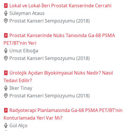
Lokal ve Lokal-İleri Prostat Kanserinde Cerrahi
Süleyman Ataus
Prostat Kanseri Sempozyumu (2018)
Prostat Kanserinde Nüks Tanısında Ga-68 PSMA
PET/BT’nin Yeri
Umut Elboğa
Prostat Kanseri Sempozyumu (2018)
Ürolojik Açıdan Biyokimyasal Nüks Nedir? Nasıl
Tedavi Edilir?
İlker Tinay
Prostat Kanseri Sempozyumu (2018)
Radyoterapi Planlamasında Ga-68 PSMA PET/BT’nin
Konturlamada Yeri Var Mı?
Gül Alço