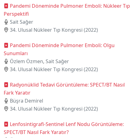
Pandemi Döneminde Pulmoner Emboli: Nükleer Tıp
Perspektifi
Sait Sağer
34. Ulusal Nükleer Tıp Kongresi (2022)
Pandemi Döneminde Pulmoner Emboli: Olgu
Sunumları
Özlem Özmen
,
Sait Sağer
34. Ulusal Nükleer Tıp Kongresi (2022)
Radyonüklid Tedavi Görüntüleme: SPECT/BT Nasıl
Fark Yaratır
Büşra Demirel
34. Ulusal Nükleer Tıp Kongresi (2022)
Lenfosintigrafi-Sentinel Lenf Nodu Görüntüleme:
SPECT/BT Nasıl Fark Yaratır?