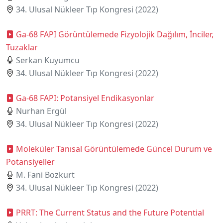
34. Ulusal Nükleer Tıp Kongresi (2022)
Ga-68 FAPI Görüntülemede Fizyolojik Dağılım, İnciler,
Tuzaklar
Serkan Kuyumcu
34. Ulusal Nükleer Tıp Kongresi (2022)
Ga-68 FAPI: Potansiyel Endikasyonlar
Nurhan Ergül
34. Ulusal Nükleer Tıp Kongresi (2022)
Moleküler Tanısal Görüntülemede Güncel Durum ve
Potansiyeller
M. Fani Bozkurt
34. Ulusal Nükleer Tıp Kongresi (2022)
PRRT: The Current Status and the Future Potential