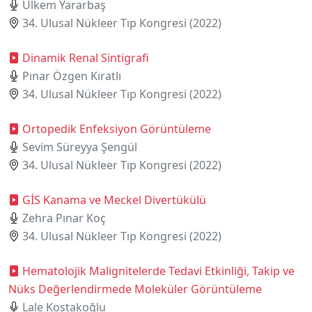
Ülkem Yararbaş
34. Ulusal Nükleer Tıp Kongresi (2022)
Dinamik Renal Sintigrafi
Pınar Özgen Kıratlı
34. Ulusal Nükleer Tıp Kongresi (2022)
Ortopedik Enfeksiyon Görüntüleme
Sevim Süreyya Şengül
34. Ulusal Nükleer Tıp Kongresi (2022)
GİS Kanama ve Meckel Divertükülü
Zehra Pınar Koç
34. Ulusal Nükleer Tıp Kongresi (2022)
Hematolojik Malignitelerde Tedavi Etkinliği, Takip ve
Nüks Değerlendirmede Moleküler Görüntüleme
Lale Kostakoğlu