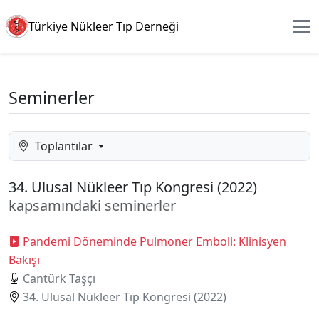
Türkiye Nükleer Tıp Derneği
Seminerler
Toplantılar
34. Ulusal Nükleer Tıp Kongresi (2022)
kapsamındaki seminerler
Pandemi Döneminde Pulmoner Emboli: Klinisyen
Bakışı
Cantürk Taşçı
34. Ulusal Nükleer Tıp Kongresi (2022)