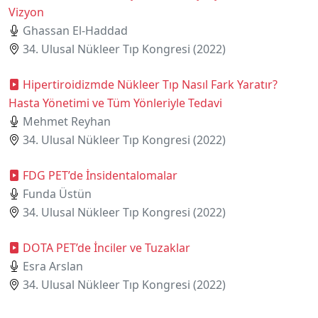
Vizyon
Ghassan El-Haddad
34. Ulusal Nükleer Tıp Kongresi (2022)
Hipertiroidizmde Nükleer Tıp Nasıl Fark Yaratır?
Hasta Yönetimi ve Tüm Yönleriyle Tedavi
Mehmet Reyhan
34. Ulusal Nükleer Tıp Kongresi (2022)
FDG PET’de İnsidentalomalar
Funda Üstün
34. Ulusal Nükleer Tıp Kongresi (2022)
DOTA PET’de İnciler ve Tuzaklar
Esra Arslan
34. Ulusal Nükleer Tıp Kongresi (2022)