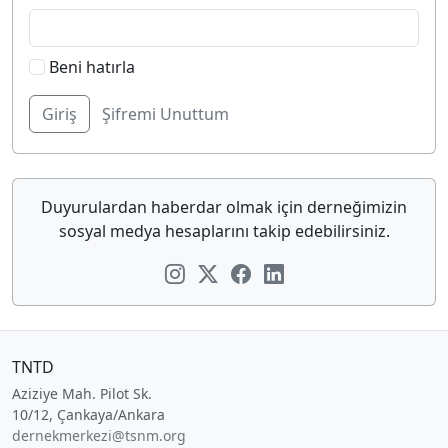
Beni hatırla
Şifremi Unuttum
Duyurulardan haberdar olmak için derneğimizin
sosyal medya hesaplarını takip edebilirsiniz.
TNTD
Aziziye Mah. Pilot Sk.
10/12, Çankaya/Ankara
dernekmerkezi@tsnm.org