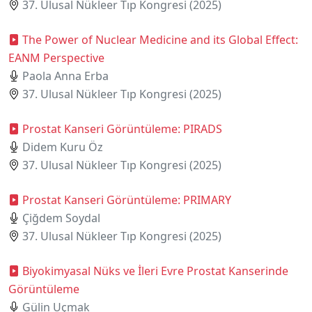
37. Ulusal Nükleer Tıp Kongresi (2025)
The Power of Nuclear Medicine and its Global Effect:
EANM Perspective
Paola Anna Erba
37. Ulusal Nükleer Tıp Kongresi (2025)
Prostat Kanseri Görüntüleme: PIRADS
Didem Kuru Öz
37. Ulusal Nükleer Tıp Kongresi (2025)
Prostat Kanseri Görüntüleme: PRIMARY
Çiğdem Soydal
37. Ulusal Nükleer Tıp Kongresi (2025)
Biyokimyasal Nüks ve İleri Evre Prostat Kanserinde
Görüntüleme
Gülin Uçmak