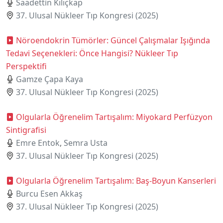
Saadettin Kılıçkap
37. Ulusal Nükleer Tıp Kongresi (2025)
Nöroendokrin Tümörler: Güncel Çalışmalar Işığında
Tedavi Seçenekleri: Önce Hangisi? Nükleer Tıp
Perspektifi
Gamze Çapa Kaya
37. Ulusal Nükleer Tıp Kongresi (2025)
Olgularla Öğrenelim Tartışalım: Miyokard Perfüzyon
Sintigrafisi
Emre Entok
,
Semra Usta
37. Ulusal Nükleer Tıp Kongresi (2025)
Olgularla Öğrenelim Tartışalım: Baş-Boyun Kanserleri
Burcu Esen Akkaş
37. Ulusal Nükleer Tıp Kongresi (2025)