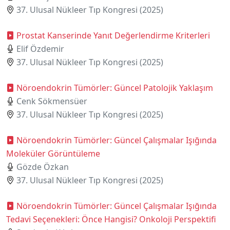
37. Ulusal Nükleer Tıp Kongresi (2025)
Prostat Kanserinde Yanıt Değerlendirme Kriterleri
Elif Özdemir
37. Ulusal Nükleer Tıp Kongresi (2025)
Nöroendokrin Tümörler: Güncel Patolojik Yaklaşım
Cenk Sökmensüer
37. Ulusal Nükleer Tıp Kongresi (2025)
Nöroendokrin Tümörler: Güncel Çalışmalar Işığında
Moleküler Görüntüleme
Gözde Özkan
37. Ulusal Nükleer Tıp Kongresi (2025)
Nöroendokrin Tümörler: Güncel Çalışmalar Işığında
Tedavi Seçenekleri: Önce Hangisi? Onkoloji Perspektifi