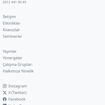
0312 441 00 45
İletişim
Etkinlikler
Kılavuzlar
Seminerler
Yayınlar
Yönergeler
Çalışma Grupları
Halkımıza Yönelik
Instagram
X (Twitter)
Facebook