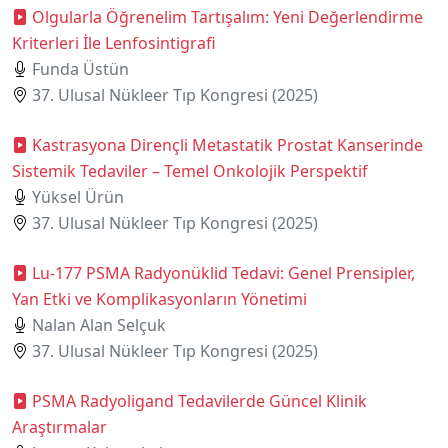
Olgularla Öğrenelim Tartışalım: Yeni Değerlendirme
Kriterleri İle Lenfosintigrafi
Funda Üstün
37. Ulusal Nükleer Tıp Kongresi (2025)
Kastrasyona Dirençli Metastatik Prostat Kanserinde
Sistemik Tedaviler – Temel Onkolojik Perspektif
Yüksel Ürün
37. Ulusal Nükleer Tıp Kongresi (2025)
Lu-177 PSMA Radyonüklid Tedavi: Genel Prensipler,
Yan Etki ve Komplikasyonların Yönetimi
Nalan Alan Selçuk
37. Ulusal Nükleer Tıp Kongresi (2025)
PSMA Radyoligand Tedavilerde Güncel Klinik
Araştırmalar