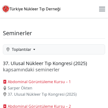
Türkiye Nükleer Tıp Derneği
Seminerler
Toplantılar
37. Ulusal Nükleer Tıp Kongresi (2025)
kapsamındaki seminerler
Abdominal Görüntüleme Kursu – 1
Sarper Ökten
37. Ulusal Nükleer Tıp Kongresi (2025)
Abdominal Görüntüleme Kursu – 2