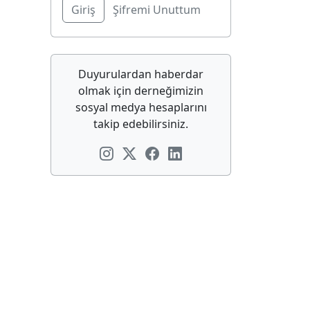
Şifremi Unuttum
Duyurulardan haberdar
olmak için derneğimizin
sosyal medya hesaplarını
takip edebilirsiniz.