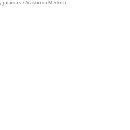
k Uygulama ve Araştırma Merkezi